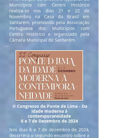
Municípios com Centro Histórico
realiza-se nos dias 21 e 22 de
Novembro na Casa do Brasil em
Santarém, promovido pela Associação
Portuguesa dos Municípios com
Centro Histórico e organizado pela
Câmara Municipal de Santarém.
II Congresso de Ponte de Lima - Da
idade moderna à
contemporaneidade
6 e 7 de Dezembro de 2024
Nos dias 6 e 7 de dezembro de 2024,
decorrerá o segundo encontro sobre a