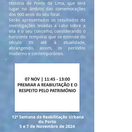
História de Ponte de Lima, que terá
lugar no âmbito das comemorações
dos 900 anos do seu foral.
Serão apresentados os resultados de
investigações levadas a cabo sobre a
vila e o seu concelho, considerando o
horizonte temporal que se estende do
século XV até à atualidade,
abrangendo, assim, os períodos
moderno e contemporâneo.
12ª Semana da Reabilitação Urbana
do Porto
5 e 7 de Novembro de 2024