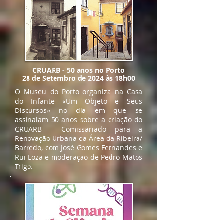
CRUARB - 50 anos no Porto
28 de Setembro de 2024 às 18h00
O Museu do Porto organiza na Casa
do Infante «Um Objeto e Seus
Discursos» no dia em que se
assinalam 50 anos sobre a criação do
CRUARB - Comissariado para a
Renovação Urbana da Área da Ribeira/
Barredo, com José Gomes Fernandes e
Rui Loza e moderação de Pedro Matos
Trigo.