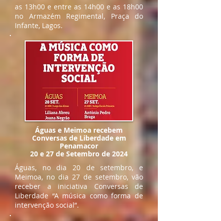
as 13h00 e entre as 14h00 e as 18h00
no Armazém Regimental, Praça do
Infante, Lagos.
Águas e Meimoa recebem
Conversas de Liberdade em
Penamacor
​20 e 27 de Setembro de 2024
Águas, no dia 20 de setembro, e
Meimoa, no dia 27 de setembro, vão
receber a iniciativa Conversas de
Liberdade “A música como forma de
intervenção social”.