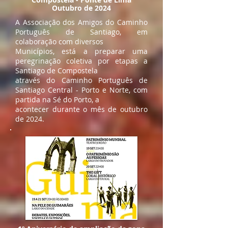
Outubro de 2024
A Associação dos Amigos do Caminho
Português de Santiago, em
colaboração com diversos
Municípios, está a preparar uma
peregrinação coletiva por etapas a
Santiago de Compostela
através do Caminho Português de
Santiago Central - Porto e Norte, com
partida na Sé do Porto, a
acontecer durante o mês de outubro
de 2024.