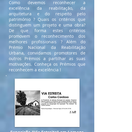
Como devemos reconhecer a
excelência da reabilitação, da
arquitetura e do respeito pelo
património ? Quais os critérios que
distinguem um projeto e uma obra?
De que forma estes critérios
promovem o reconhecimento dos
melhores profissionais ? Além do
Prémio Nacional da Reabilitação
Urbana, convidamos promotores de
outros Prémios a partilhar as suas
motivações. Conheça os Prémios que
reconhecem a excelência !