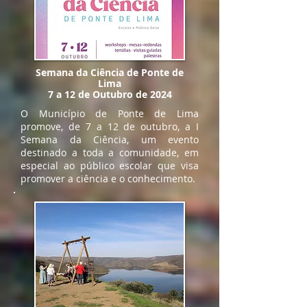
Semana da Ciência de Ponte de
Lima
7 a 12 de Outubro de 2024
O Município de Ponte de Lima
promove, de 7 a 12 de outubro, a I
Semana da Ciência, um evento
destinado a toda a comunidade, em
especial ao público escolar que visa
promover a ciência e o conhecimento.