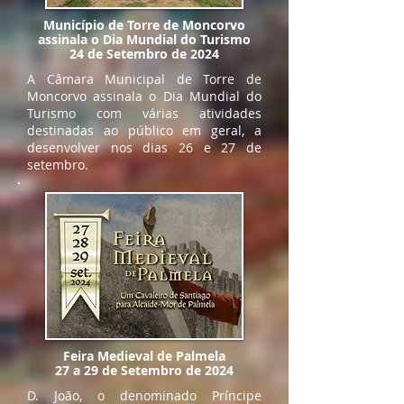
Município de Torre de Moncorvo
assinala o Dia Mundial do Turismo
24 de Setembro de 2024
A Câmara Municipal de Torre de
Moncorvo assinala o Dia Mundial do
Turismo com várias atividades
destinadas ao público em geral, a
desenvolver nos dias 26 e 27 de
setembro.
Feira Medieval de Palmela
27 a 29 de Setembro de 2024
D. João, o denominado Príncipe