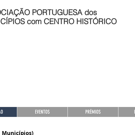
CIAÇÃO PORTUGUESA dos
CÍPIOS com CENTRO HISTÓRICO
ÃO
EVENTOS
PRÉMIOS
 Municípios)