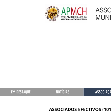
ASSO
MUNI
EM DESTAQUE
NOTÍCIAS
ASSOCIAÇ
ASSOCIADOS EFECTIVOS (101