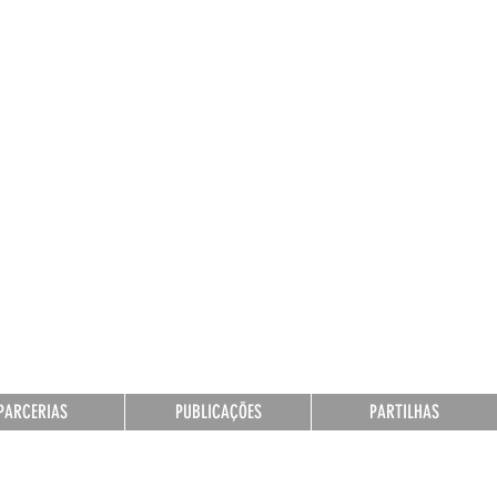
PARCERIAS
PUBLICAÇÕES
PARTILHAS