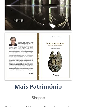
Mais Património
Sinopse: