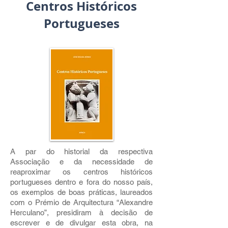
Centros Históricos
Portugueses
A par do historial da respectiva
Associação e da necessidade de
reaproximar os centros históricos
portugueses dentro e fora do nosso país,
os exemplos de boas práticas, laureados
com o Prémio de Arquitectura “Alexandre
Herculano”, presidiram à decisão de
escrever e de divulgar esta obra, na