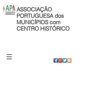
ASSOCIAÇÃO
PORTUGUESA dos
MUNICÍPIOS com
CENTRO HISTÓRICO