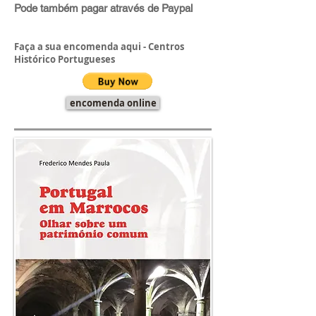
Pode também pagar através de Paypal
Faça a sua encomenda aqui - Centros
Histórico Portugueses
encomenda online