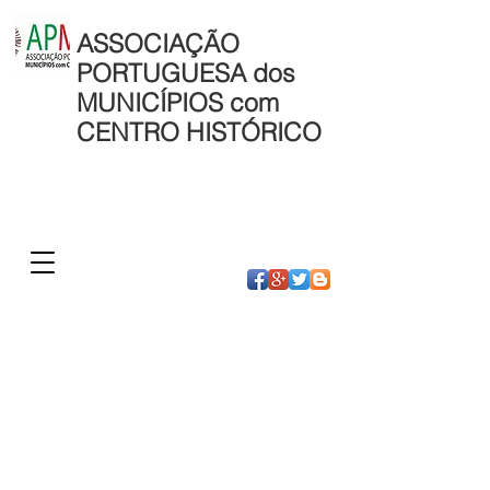
ASSOCIAÇÃO
PORTUGUESA dos
MUNICÍPIOS com
CENTRO HISTÓRICO