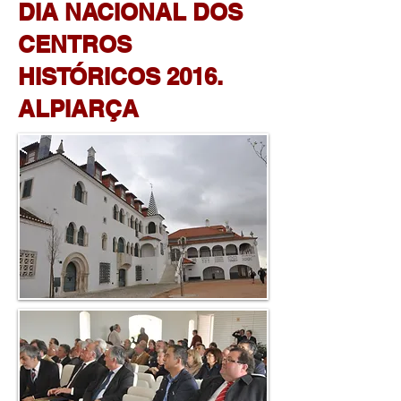
DIA NACIONAL DOS
CENTROS
HISTÓRICOS 2016
.
ALPIARÇA